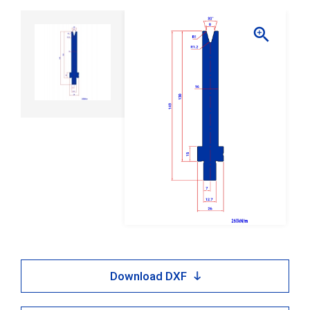

Download DXF