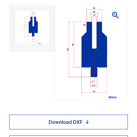

Download DXF